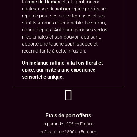
la
rose de Damas
et à la profondeur
chaleureuse du
safran
, épice précieuse
réputée pour ses notes terreuses et ses
subtils arômes de cuir noble. Le safran,
connu depuis l'Antiquité pour ses vertus
médicinales et son pouvoir apaisant,
apporte une touche sophistiquée et
réconfortante à cette infusion.
Un mélange raffiné, à la fois floral et
épicé, qui invite à une expérience
sensorielle unique.

Frais de port offerts
à partir de 100€ en France
et à partir de 180€ en Europe*.