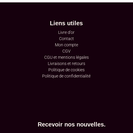
Liens utiles
Livre d’or
Contact
Mon compte
CGV
CGU et mentions légales
Livraisons et retours
Politique de cookies
Politique de confidentialité
Recevoir nos nouvelles.