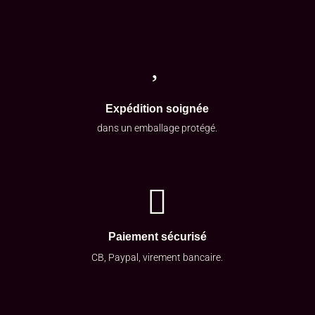

Expédition soignée
dans un emballage protégé.

Paiement sécurisé
CB, Paypal, virement bancaire.